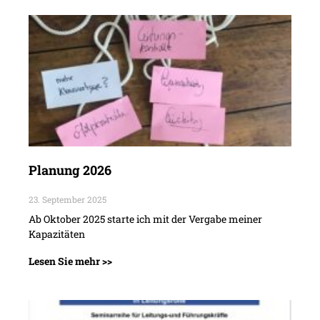
Planung 2026
23. September 2025
Ab Oktober 2025 starte ich mit der Vergabe meiner
Kapazitäten
Lesen Sie mehr >>