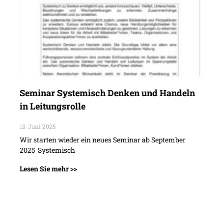
Seminar Systemisch Denken und Handeln
in Leitungsrolle
13. Juni 2025
Wir starten wieder ein neues Seminar ab September
2025 Systemisch
Lesen Sie mehr >>