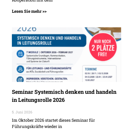
Lesen Sie mehr >>
Seminar Systemisch denken und handeln
in Leitungsrolle 2026
5. Juni 2026
Im Oktober 2026 startet dieses Seminar für
Führungskräfte wieder in