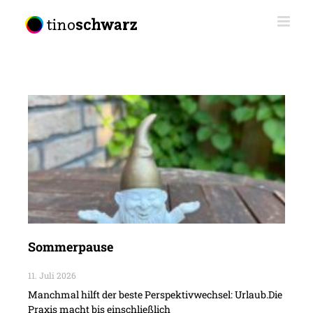
Sommerpause
11. Juli 2026
Manchmal hilft der beste Perspektivwechsel: Urlaub.Die
Praxis macht bis einschließlich