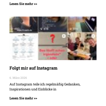
Lesen Sie mehr >>
Folgt mir auf Instagram
6. März 2026
Auf Instagram teile ich regelmäßig Gedanken,
Inspirationen und Einblicke in
Lesen Sie mehr >>