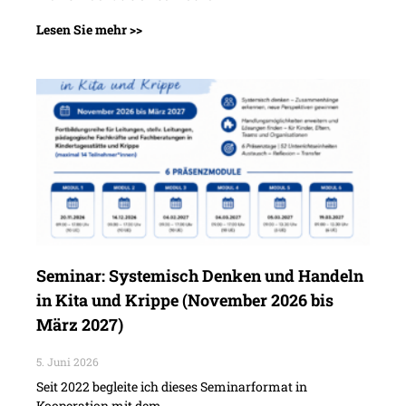
Lesen Sie mehr >>
Seminar: Systemisch Denken und Handeln
in Kita und Krippe (November 2026 bis
März 2027)
5. Juni 2026
Seit 2022 begleite ich dieses Seminarformat in
Kooperation mit dem