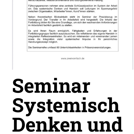
Seminar
Systemisch
Denken und