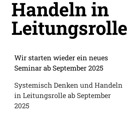
Handeln in
Leitungsrolle
Wir starten wieder ein neues
Seminar ab September 2025
Systemisch Denken und Handeln
in Leitungsrolle ab September
2025