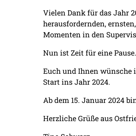
Vielen Dank für das Jahr 2
herausfordernden, ernste
Momenten in den Supervis
Nun ist Zeit für eine Pause
Euch und Ihnen wünsche ic
Start ins Jahr 2024.
Ab dem 15. Januar 2024 bi
Herzliche Grüße aus Ostfri