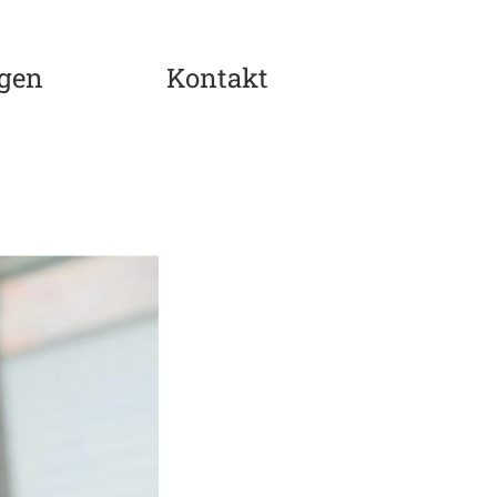
ngen
Kontakt