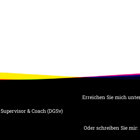
FOOTER
Erreichen Sie mich unter
, Supervisor & Coach (DGSv)
Oder schreiben Sie mir: