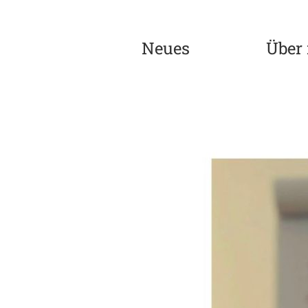
Neues
Über