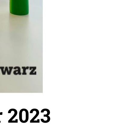
r 2023