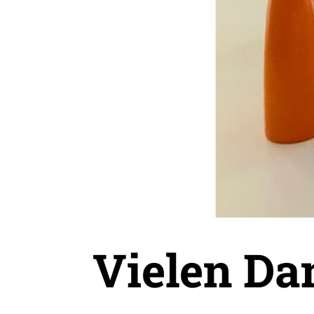
Vielen Da