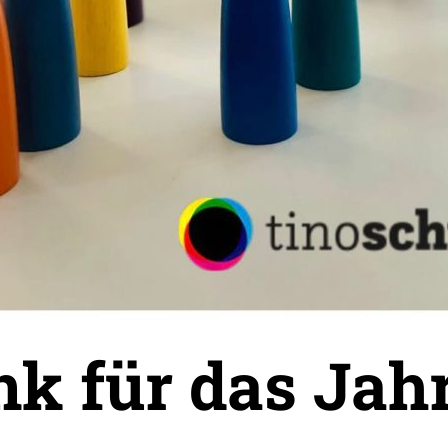
nk für das Jah